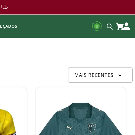
ALÇADOS
MAIS RECENTES