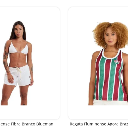
nense Fibra Branco Blueman
Regata Fluminense Agora Braz