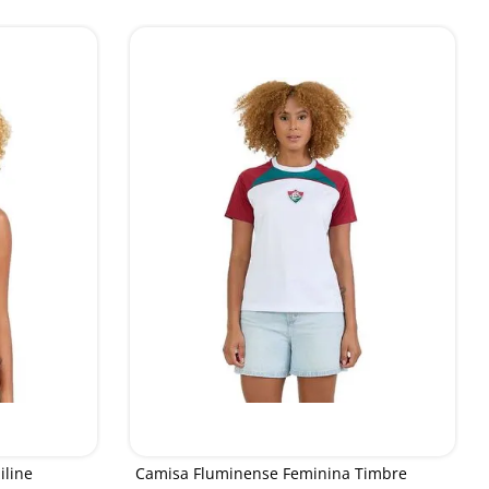
iline
Camisa Fluminense Feminina Timbre