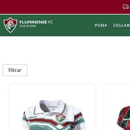
PUMA
COLLAB
Buscar
Filtrar