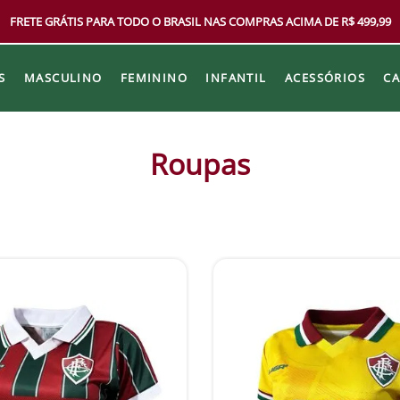
FRETE GRÁTIS PARA TODO O BRASIL NAS COMPRAS ACIMA DE R$ 499,99
S
MASCULINO
FEMININO
INFANTIL
ACESSÓRIOS
C
Roupas