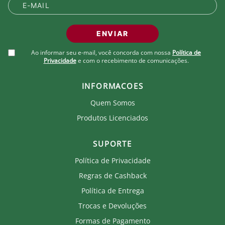
ENVIAR
Ao informar seu e-mail, você concorda com nossa
Política de
Privacidade
e com o recebimento de comunicações.
INFORMACOES
Quem Somos
Produtos Licenciados
SUPORTE
Política de Privacidade
Regras de Cashback
Política de Entrega
Trocas e Devoluções
Formas de Pagamento