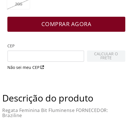
2GG
COMPRAR AGORA
CEP
CALCULAR O
FRETE
Não sei meu CEP
Descrição do produto
Regata Feminina Bit Fluminense FORNECEDOR:
Braziline