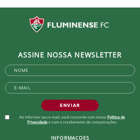
ASSINE NOSSA NEWSLETTER
ENVIAR
Ao informar seu e-mail, você concorda com nossa
Política de
Privacidade
e com o recebimento de comunicações.
INFORMACOES