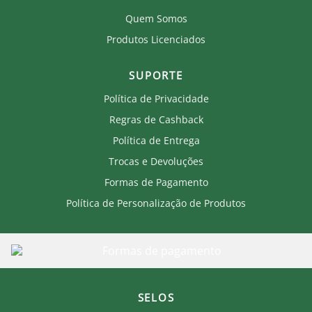
Quem Somos
Produtos Licenciados
SUPORTE
Política de Privacidade
Regras de Cashback
Política de Entrega
Trocas e Devoluções
Formas de Pagamento
Política de Personalização de Produtos
SELOS