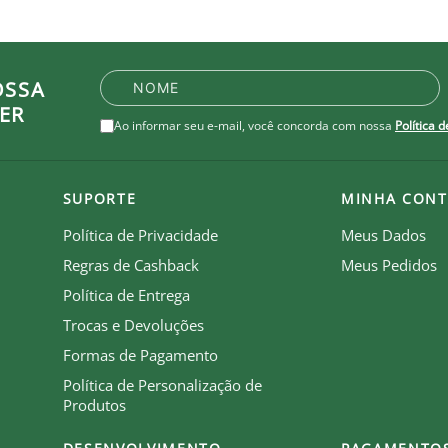
OSSA
ER
Ao informar seu e-mail, você concorda com nossa
Política 
SUPORTE
MINHA CONT
Política de Privacidade
Meus Dados
Regras de Cashback
Meus Pedidos
Política de Entrega
Trocas e Devoluções
Formas de Pagamento
Política de Personalização de
Produtos