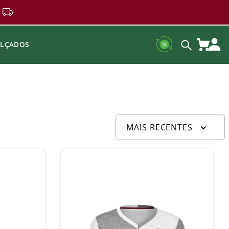
ALÇADOS
MAIS RECENTES