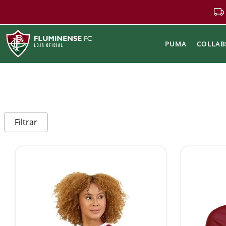
PUMA
COLLAB
Buscar
Filtrar