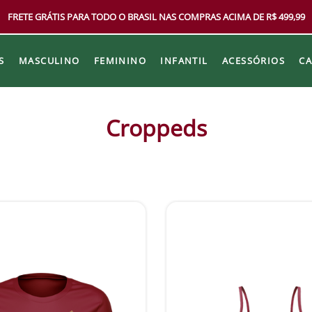
FRETE GRÁTIS PARA TODO O BRASIL NAS COMPRAS ACIMA DE R$ 499,99
S
MASCULINO
FEMININO
INFANTIL
ACESSÓRIOS
C
Croppeds