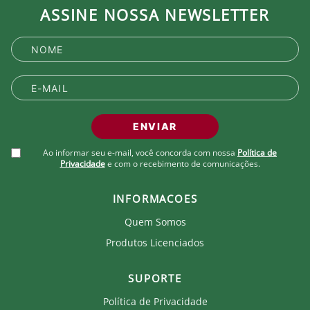
ASSINE NOSSA NEWSLETTER
ENVIAR
Ao informar seu e-mail, você concorda com nossa
Política de
Privacidade
e com o recebimento de comunicações.
INFORMACOES
Quem Somos
Produtos Licenciados
SUPORTE
Política de Privacidade