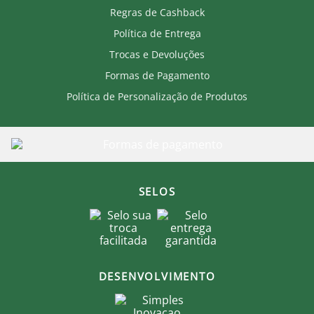
Regras de Cashback
Política de Entrega
Trocas e Devoluções
Formas de Pagamento
Política de Personalização de Produtos
SELOS
DESENVOLVIMENTO