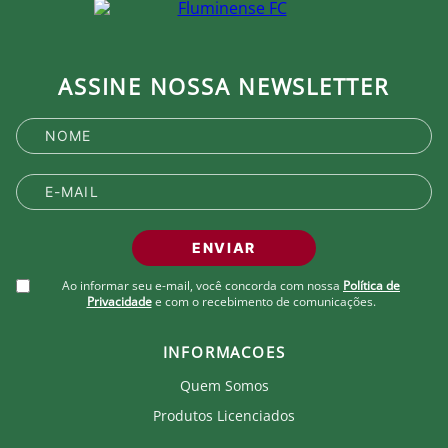
ASSINE NOSSA NEWSLETTER
ENVIAR
Ao informar seu e-mail, você concorda com nossa
Política de
Privacidade
e com o recebimento de comunicações.
INFORMACOES
Quem Somos
Produtos Licenciados