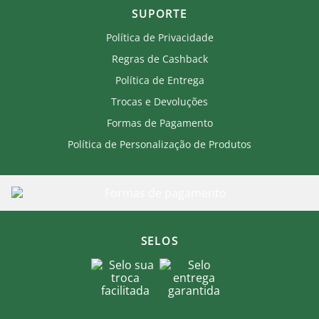
SUPORTE
Política de Privacidade
Regras de Cashback
Política de Entrega
Trocas e Devoluções
Formas de Pagamento
Política de Personalização de Produtos
SELOS