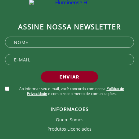
ASSINE NOSSA NEWSLETTER
ENVIAR
Ao informar seu e-mail, você concorda com nossa
Política de
Privacidade
e com o recebimento de comunicações.
INFORMACOES
Quem Somos
Produtos Licenciados