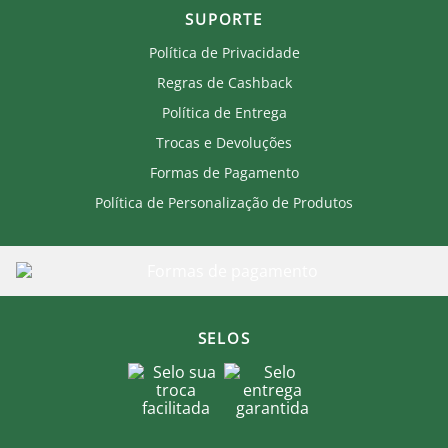
SUPORTE
Política de Privacidade
Regras de Cashback
Política de Entrega
Trocas e Devoluções
Formas de Pagamento
Política de Personalização de Produtos
SELOS