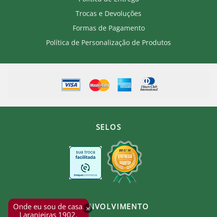
Trocas e Devoluções
Formas de Pagamento
Política de Personalização de Produtos
SELOS
Onde eu sou de casa.
DESENVOLVIMENTO
×
Laranjeiras 1902.