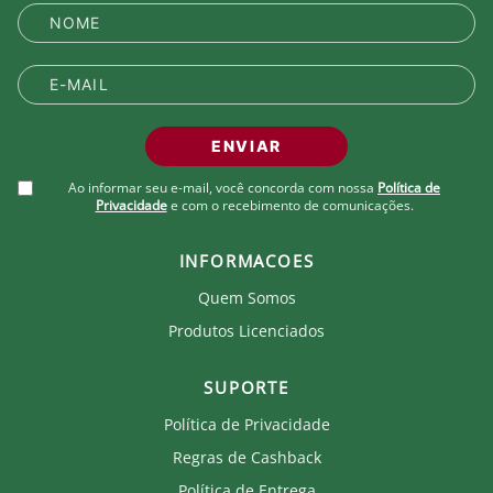
ENVIAR
Ao informar seu e-mail, você concorda com nossa
Política de
Privacidade
e com o recebimento de comunicações.
INFORMACOES
Quem Somos
Produtos Licenciados
SUPORTE
Política de Privacidade
Regras de Cashback
Política de Entrega