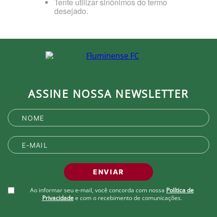
Tente utilizar sinônimos do termo
desejado.
ASSINE NOSSA NEWSLETTER
ENVIAR
Ao informar seu e-mail, você concorda com nossa
Política de
Privacidade
e com o recebimento de comunicações.