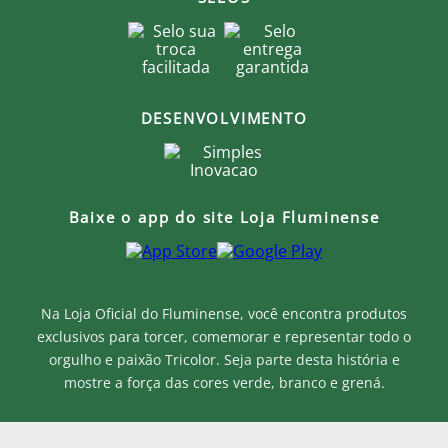
DESENVOLVIMENTO
Baixe o app do site Loja Fluminense
Na Loja Oficial do Fluminense, você encontra produtos
exclusivos para torcer, comemorar e representar todo o
orgulho e paixão Tricolor. Seja parte desta história e
mostre a força das cores verde, branco e grená.