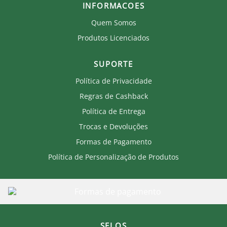
INFORMACOES
Quem Somos
Produtos Licenciados
SUPORTE
Política de Privacidade
Regras de Cashback
Política de Entrega
Trocas e Devoluções
Formas de Pagamento
Política de Personalização de Produtos
SELOS