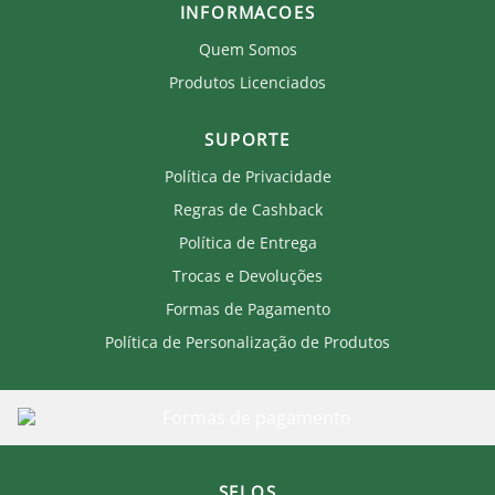
INFORMACOES
Quem Somos
Produtos Licenciados
SUPORTE
Política de Privacidade
Regras de Cashback
Política de Entrega
Trocas e Devoluções
Formas de Pagamento
Política de Personalização de Produtos
SELOS