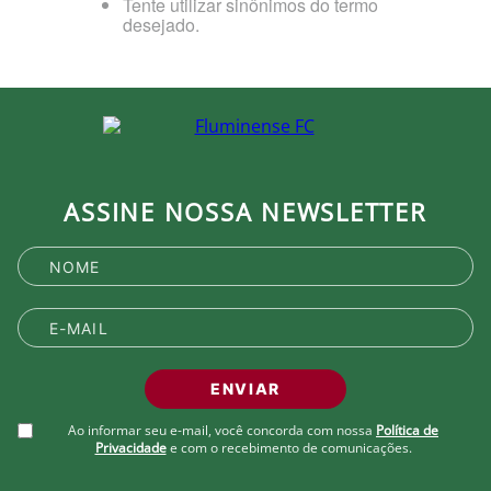
Tente utilizar sinônimos do termo
desejado.
ASSINE NOSSA NEWSLETTER
ENVIAR
Ao informar seu e-mail, você concorda com nossa
Política de
Privacidade
e com o recebimento de comunicações.