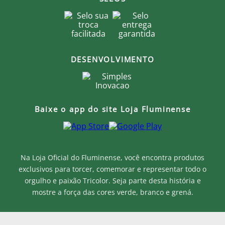
DESENVOLVIMENTO
Baixe o app do site Loja Fluminense
Na Loja Oficial do Fluminense, você encontra produtos
exclusivos para torcer, comemorar e representar todo o
orgulho e paixão Tricolor. Seja parte desta história e
mostre a força das cores verde, branco e grená.