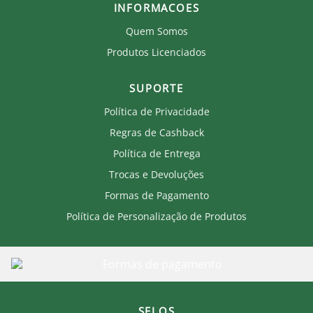
INFORMACOES
Quem Somos
Produtos Licenciados
SUPORTE
Política de Privacidade
Regras de Cashback
Política de Entrega
Trocas e Devoluções
Formas de Pagamento
Política de Personalização de Produtos
SELOS