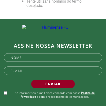
Tente utilizar sinônimos do termo
desejado.
ASSINE NOSSA NEWSLETTER
ENVIAR
Ao informar seu e-mail, você concorda com nossa
Política de
Privacidade
e com o recebimento de comunicações.