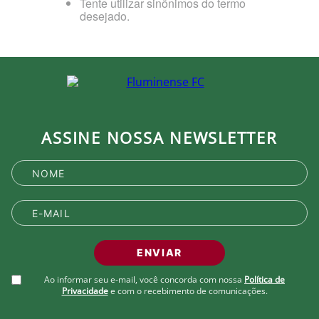
Tente utilizar sinônimos do termo
desejado.
ASSINE NOSSA NEWSLETTER
ENVIAR
Ao informar seu e-mail, você concorda com nossa
Política de
Privacidade
e com o recebimento de comunicações.