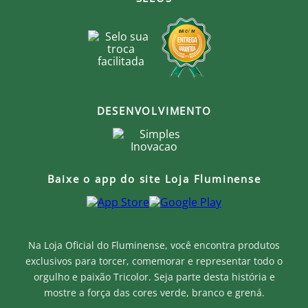
DESENVOLVIMENTO
Baixe o app do site Loja Fluminense
Na Loja Oficial do Fluminense, você encontra produtos
exclusivos para torcer, comemorar e representar todo o
orgulho e paixão Tricolor. Seja parte desta história e
mostre a força das cores verde, branco e grená.