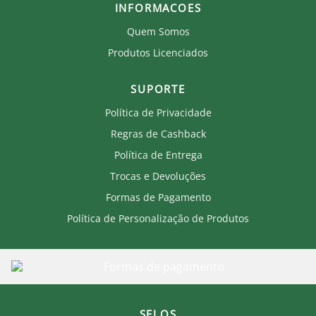
INFORMACOES
Quem Somos
Produtos Licenciados
SUPORTE
Política de Privacidade
Regras de Cashback
Política de Entrega
Trocas e Devoluções
Formas de Pagamento
Política de Personalização de Produtos
SELOS