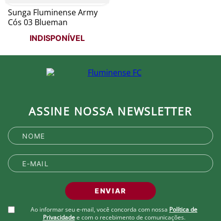
Sunga Fluminense Army
Cós 03 Blueman
INDISPONÍVEL
ASSINE NOSSA NEWSLETTER
ENVIAR
Ao informar seu e-mail, você concorda com nossa
Política de
Privacidade
e com o recebimento de comunicações.