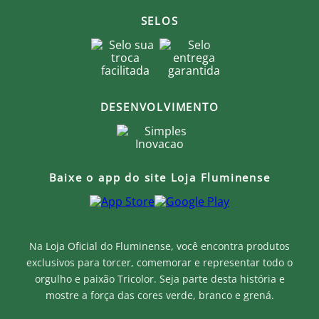
SELOS
DESENVOLVIMENTO
Baixe o app do site Loja Fluminense
Na Loja Oficial do Fluminense, você encontra produtos
exclusivos para torcer, comemorar e representar todo o
orgulho e paixão Tricolor. Seja parte desta história e
mostre a força das cores verde, branco e grená.