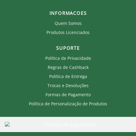
INFORMACOES
Quem Somos
Produtos Licenciados
SUPORTE
Política de Privacidade
Regras de Cashback
Política de Entrega
Trocas e Devoluções
Formas de Pagamento
Política de Personalização de Produtos