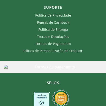
SUPORTE
Política de Privacidade
Regras de Cashback
Política de Entrega
Trocas e Devoluções
Formas de Pagamento
Política de Personalização de Produtos
SELOS