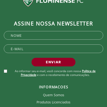
ASSINE NOSSA NEWSLETTER
ENVIAR
Ao informar seu e-mail, você concorda com nossa
Política de
Privacidade
e com o recebimento de comunicações.
INFORMACOES
Quem Somos
Produtos Licenciados