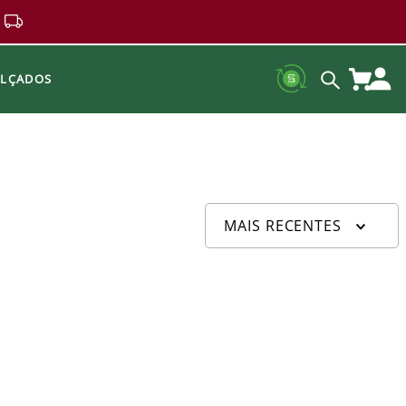
ALÇADOS
MAIS RECENTES