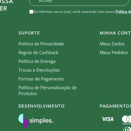
OSSA
ER
Ao informar seu e-mail, você concorda com nossa
Política 
SUPORTE
MINHA CONT
Política de Privacidade
Meus Dados
Regras de Cashback
Meus Pedidos
Política de Entrega
Trocas e Devoluções
Formas de Pagamento
Política de Personalização de
Produtos
DESENVOLVIMENTO
PAGAMENTO