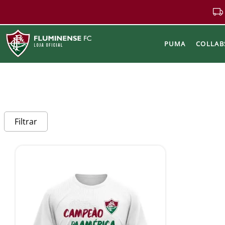
PUMA
COLLAB
Buscar
Filtrar