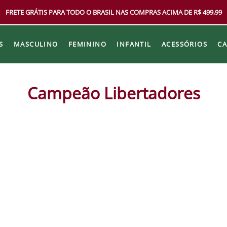
FRETE GRÁTIS PARA TODO O BRASIL NAS COMPRAS ACIMA DE R$ 499,99
S
MASCULINO
FEMININO
INFANTIL
ACESSÓRIOS
C
Campeão Libertadores