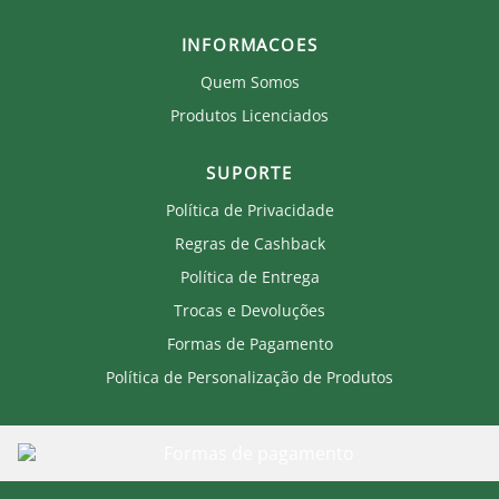
INFORMACOES
Quem Somos
Produtos Licenciados
SUPORTE
Política de Privacidade
Regras de Cashback
Política de Entrega
Trocas e Devoluções
Formas de Pagamento
Política de Personalização de Produtos