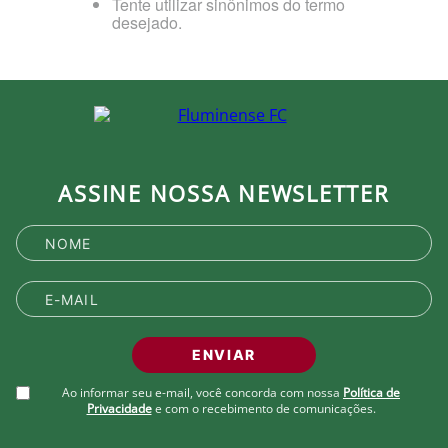
Tente utilizar sinônimos do termo
desejado.
ASSINE NOSSA NEWSLETTER
ENVIAR
Ao informar seu e-mail, você concorda com nossa
Política de
Privacidade
e com o recebimento de comunicações.