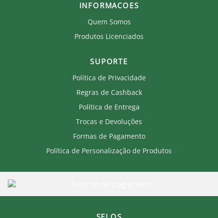
INFORMACOES
Quem Somos
Produtos Licenciados
SUPORTE
Política de Privacidade
Regras de Cashback
Política de Entrega
Trocas e Devoluções
Formas de Pagamento
Política de Personalização de Produtos
SELOS