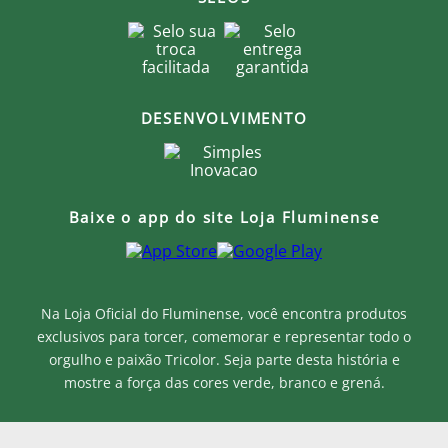
DESENVOLVIMENTO
Baixe o app do site Loja Fluminense
Na Loja Oficial do Fluminense, você encontra produtos
exclusivos para torcer, comemorar e representar todo o
orgulho e paixão Tricolor. Seja parte desta história e
mostre a força das cores verde, branco e grená.