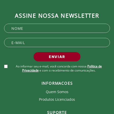
ASSINE NOSSA NEWSLETTER
ENVIAR
Ao informar seu e-mail, você concorda com nossa
Política de
Privacidade
e com o recebimento de comunicações.
INFORMACOES
Quem Somos
Produtos Licenciados
SUPORTE