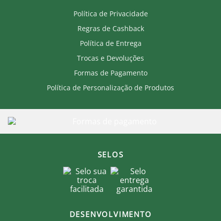
Política de Privacidade
Regras de Cashback
Política de Entrega
Trocas e Devoluções
Formas de Pagamento
Política de Personalização de Produtos
SELOS
DESENVOLVIMENTO