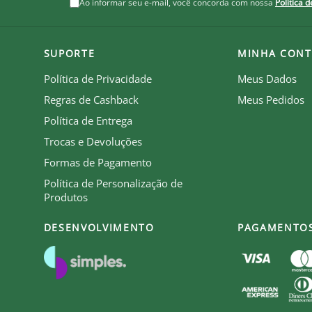
Ao informar seu e-mail, você concorda com nossa
Política 
SUPORTE
MINHA CONT
Política de Privacidade
Meus Dados
Regras de Cashback
Meus Pedidos
Política de Entrega
Trocas e Devoluções
Formas de Pagamento
Política de Personalização de
Produtos
DESENVOLVIMENTO
PAGAMENTO