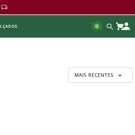
ALÇADOS
MAIS RECENTES