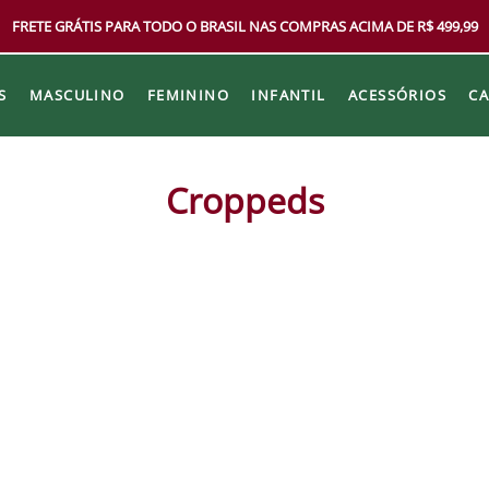
FRETE GRÁTIS PARA TODO O BRASIL NAS COMPRAS ACIMA DE R$ 499,99
S
MASCULINO
FEMININO
INFANTIL
ACESSÓRIOS
C
Croppeds