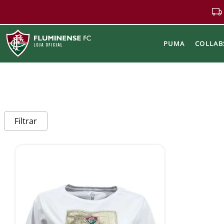
PUMA
COLLAB
Buscar
Filtrar