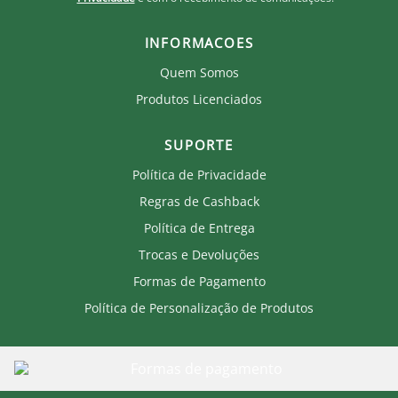
INFORMACOES
Quem Somos
Produtos Licenciados
SUPORTE
Política de Privacidade
Regras de Cashback
Política de Entrega
Trocas e Devoluções
Formas de Pagamento
Política de Personalização de Produtos