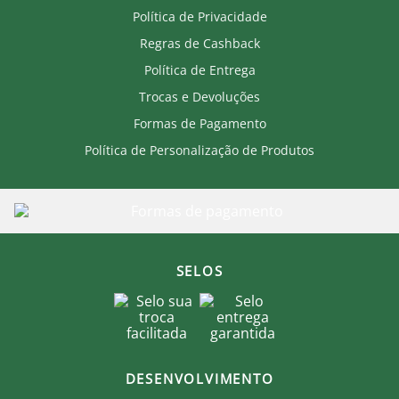
Política de Privacidade
Regras de Cashback
Política de Entrega
Trocas e Devoluções
Formas de Pagamento
Política de Personalização de Produtos
SELOS
DESENVOLVIMENTO