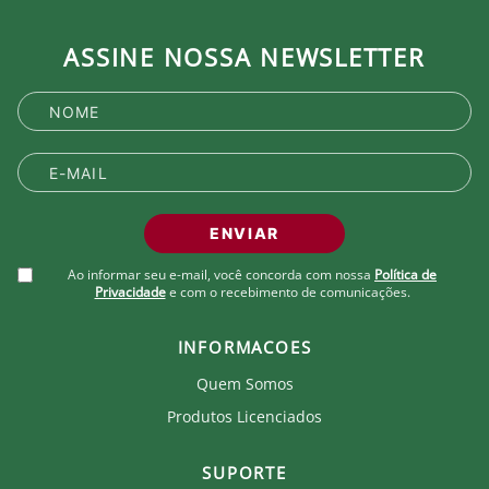
ASSINE NOSSA NEWSLETTER
ENVIAR
Ao informar seu e-mail, você concorda com nossa
Política de
Privacidade
e com o recebimento de comunicações.
INFORMACOES
Quem Somos
Produtos Licenciados
SUPORTE