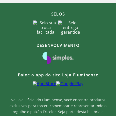
SELOS
DESENVOLVIMENTO
Baixe o app do site Loja Fluminense
Na Loja Oficial do Fluminense, você encontra produtos
exclusivos para torcer, comemorar e representar todo o
orgulho e paixão Tricolor. Seja parte desta história e