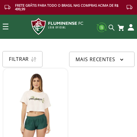
FRETE GRÁTIS PARA TODO O BRASIL NAS COMPRAS ACIMA DE R$
499,99
☰
Buscar
FILTRAR
MAIS RECENTES