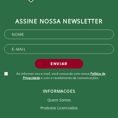
ASSINE NOSSA NEWSLETTER
ENVIAR
Ao informar seu e-mail, você concorda com nossa
Política de
Privacidade
e com o recebimento de comunicações.
INFORMACOES
Quem Somos
Produtos Licenciados