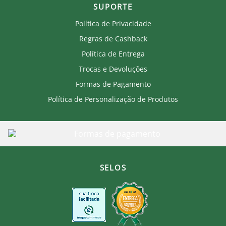
SUPORTE
Política de Privacidade
Regras de Cashback
Política de Entrega
Trocas e Devoluções
Formas de Pagamento
Política de Personalização de Produtos
SELOS