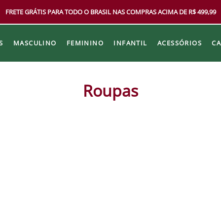
FRETE GRÁTIS PARA TODO O BRASIL NAS COMPRAS ACIMA DE R$ 499,99
S
MASCULINO
FEMININO
INFANTIL
ACESSÓRIOS
C
Roupas