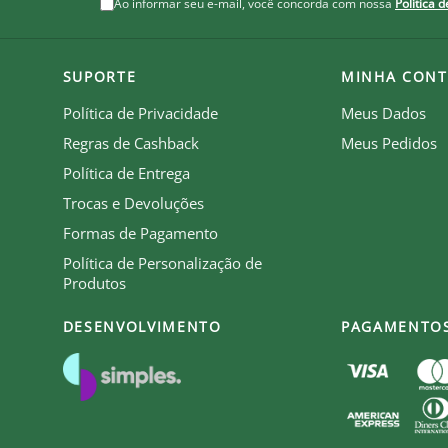
Ao informar seu e-mail, você concorda com nossa
Política 
SUPORTE
MINHA CONT
Política de Privacidade
Meus Dados
Regras de Cashback
Meus Pedidos
Política de Entrega
Trocas e Devoluções
Formas de Pagamento
Política de Personalização de
Produtos
DESENVOLVIMENTO
PAGAMENTO