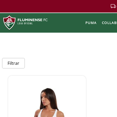
PUMA
COLLAB
Buscar
Filtrar