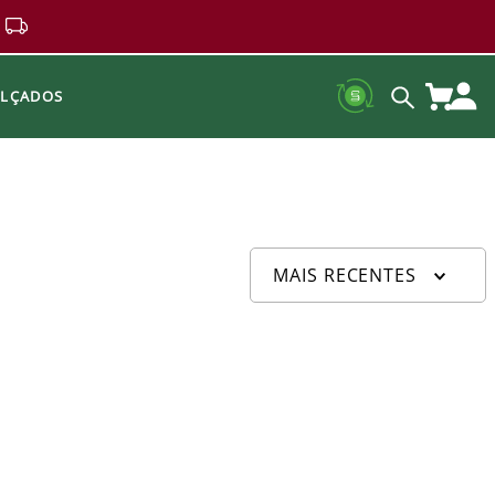
ALÇADOS
MAIS RECENTES