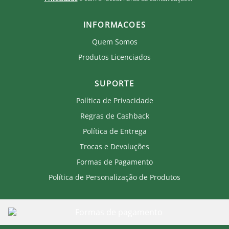
INFORMACOES
Quem Somos
Produtos Licenciados
SUPORTE
Política de Privacidade
Regras de Cashback
Política de Entrega
Trocas e Devoluções
Formas de Pagamento
Política de Personalização de Produtos