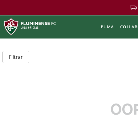
PUMA
COLLAB
Buscar
Filtrar
OO