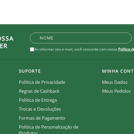
OSSA
ER
Ao informar seu e-mail, você concorda com nossa
Política 
SUPORTE
MINHA CONT
Política de Privacidade
Meus Dados
Regras de Cashback
Meus Pedidos
Política de Entrega
Trocas e Devoluções
Formas de Pagamento
Política de Personalização de
Produtos