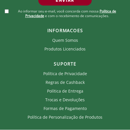
ENVIAR
Ao informar seu e-mail, você concorda com nossa
Política de
Privacidade
e com o recebimento de comunicações.
INFORMACOES
Quem Somos
Produtos Licenciados
SUPORTE
Política de Privacidade
Regras de Cashback
Política de Entrega
Trocas e Devoluções
Formas de Pagamento
Política de Personalização de Produtos