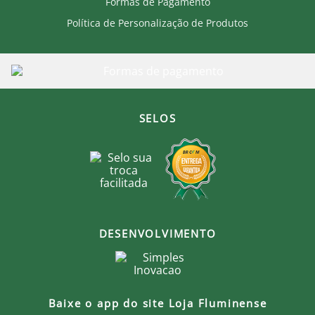
Formas de Pagamento
Política de Personalização de Produtos
SELOS
DESENVOLVIMENTO
Baixe o app do site Loja Fluminense