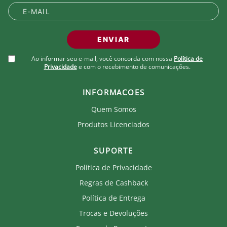
ENVIAR
Ao informar seu e-mail, você concorda com nossa
Política de
Privacidade
e com o recebimento de comunicações.
INFORMACOES
Quem Somos
Produtos Licenciados
SUPORTE
Política de Privacidade
Regras de Cashback
Política de Entrega
Trocas e Devoluções