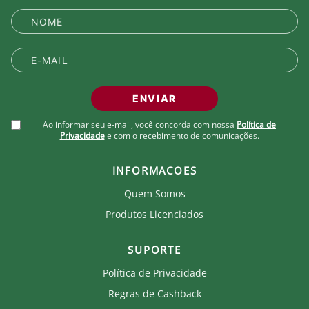
ENVIAR
Ao informar seu e-mail, você concorda com nossa
Política de
Privacidade
e com o recebimento de comunicações.
INFORMACOES
Quem Somos
Produtos Licenciados
SUPORTE
Política de Privacidade
Regras de Cashback