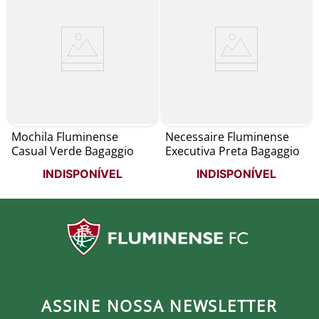
Mochila Fluminense
Necessaire Fluminense
Casual Verde Bagaggio
Executiva Preta Bagaggio
INDISPONÍVEL
INDISPONÍVEL
ASSINE NOSSA NEWSLETTER