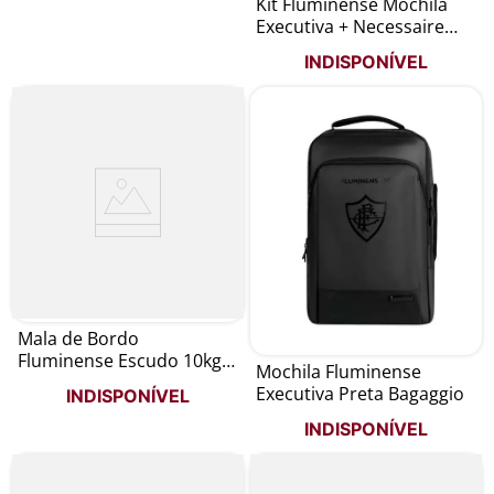
Kit Fluminense Mochila
Executiva + Necessaire
Bagaggio
INDISPONÍVEL
Mala de Bordo
Fluminense Escudo 10kg
Mochila Fluminense
Bagaggio
Executiva Preta Bagaggio
INDISPONÍVEL
INDISPONÍVEL