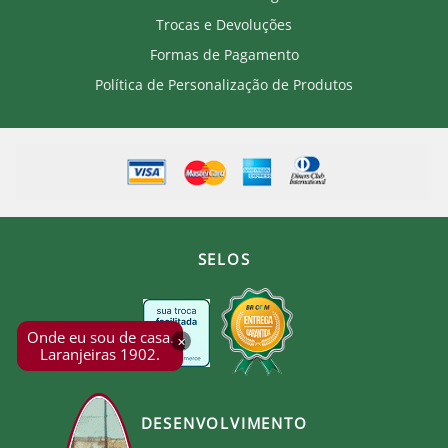
Trocas e Devoluções
Formas de Pagamento
Política de Personalização de Produtos
SELOS
Onde eu sou de casa.
×
Laranjeiras 1902.
DESENVOLVIMENTO