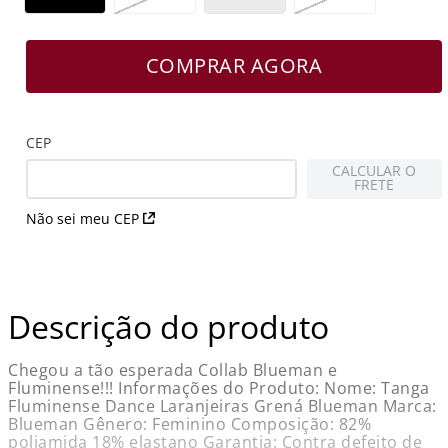
COMPRAR AGORA
CEP
CALCULAR O
FRETE
Não sei meu CEP
Descrição do produto
Chegou a tão esperada Collab Blueman e
Fluminense!!! Informações do Produto: Nome: Tanga
Fluminense Dance Laranjeiras Grená Blueman Marca:
Blueman Gênero: Feminino Composição: 82%
poliamida 18% elastano Garantia: Contra defeito de