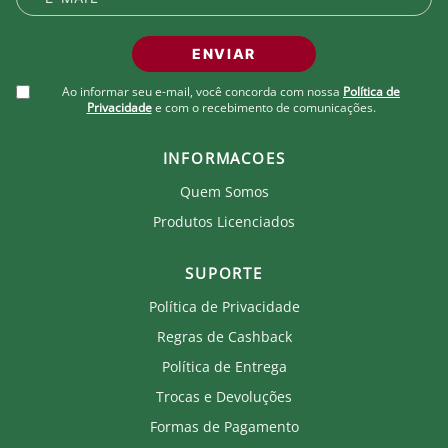
ENVIAR
Ao informar seu e-mail, você concorda com nossa
Política de
Privacidade
e com o recebimento de comunicações.
INFORMACOES
Quem Somos
Produtos Licenciados
SUPORTE
Política de Privacidade
Regras de Cashback
Política de Entrega
Trocas e Devoluções
Formas de Pagamento