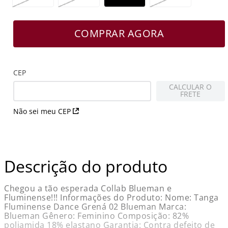
COMPRAR AGORA
CEP
CALCULAR O
FRETE
Não sei meu CEP
Descrição do produto
Chegou a tão esperada Collab Blueman e
Fluminense!!! Informações do Produto: Nome: Tanga
Fluminense Dance Grená 02 Blueman Marca:
Blueman Gênero: Feminino Composição: 82%
poliamida 18% elastano Garantia: Contra defeito de