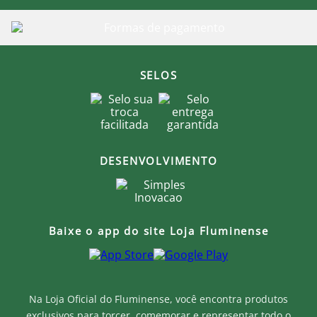
SELOS
DESENVOLVIMENTO
Baixe o app do site Loja Fluminense
Na Loja Oficial do Fluminense, você encontra produtos
exclusivos para torcer, comemorar e representar todo o