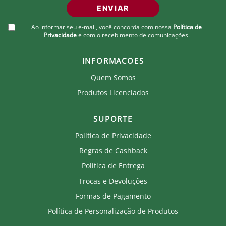
ENVIAR
Ao informar seu e-mail, você concorda com nossa
Política de
Privacidade
e com o recebimento de comunicações.
INFORMACOES
Quem Somos
Produtos Licenciados
SUPORTE
Política de Privacidade
Regras de Cashback
Política de Entrega
Trocas e Devoluções
Formas de Pagamento
Política de Personalização de Produtos