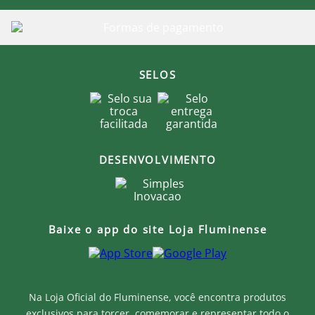
SELOS
DESENVOLVIMENTO
Baixe o app do site Loja Fluminense
Na Loja Oficial do Fluminense, você encontra produtos
exclusivos para torcer, comemorar e representar todo o