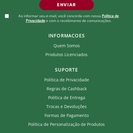
ENVIAR
Ao informar seu e-mail, você concorda com nossa
Política de
Privacidade
e com o recebimento de comunicações.
INFORMACOES
Quem Somos
Produtos Licenciados
SUPORTE
Política de Privacidade
Regras de Cashback
Política de Entrega
Trocas e Devoluções
Formas de Pagamento
Política de Personalização de Produtos