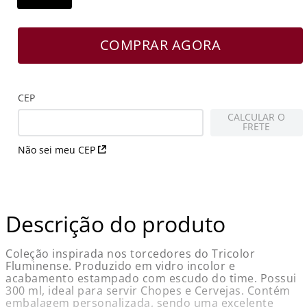
COMPRAR AGORA
CEP
CALCULAR O
FRETE
Não sei meu CEP
Descrição do produto
Coleção inspirada nos torcedores do Tricolor
Fluminense. Produzido em vidro incolor e
acabamento estampado com escudo do time. Possui
300 ml, ideal para servir Chopes e Cervejas. Contém
embalagem personalizada, sendo uma excelente