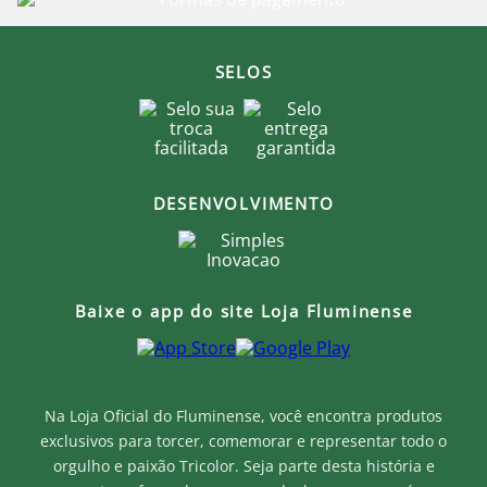
SELOS
DESENVOLVIMENTO
Baixe o app do site Loja Fluminense
Na Loja Oficial do Fluminense, você encontra produtos
exclusivos para torcer, comemorar e representar todo o
orgulho e paixão Tricolor. Seja parte desta história e