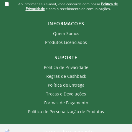
produto.
Ao informar seu e-mail, você concorda com nossa
Política de
Privacidade
e com o recebimento de comunicações.
INFORMACOES
Quem Somos
Produtos Licenciados
SUPORTE
Política de Privacidade
Regras de Cashback
Política de Entrega
Trocas e Devoluções
Formas de Pagamento
Política de Personalização de Produtos