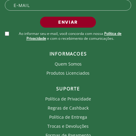
ENVIAR
Ao informar seu e-mail, você concorda com nossa
Política de
Privacidade
e com o recebimento de comunicações.
INFORMACOES
Quem Somos
Produtos Licenciados
SUPORTE
Política de Privacidade
Regras de Cashback
Política de Entrega
Trocas e Devoluções
Formas de Pagamento