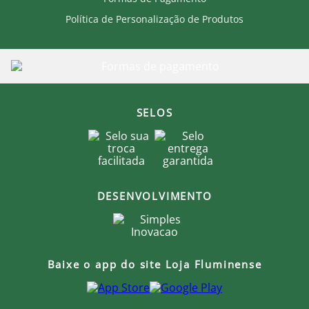
Política de Personalização de Produtos
SELOS
DESENVOLVIMENTO
Baixe o app do site Loja Fluminense