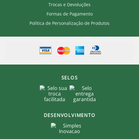
Trocas e Devoluções
Formas de Pagamento
Política de Personalização de Produtos
SELOS
DESENVOLVIMENTO