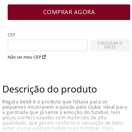
COMPRAR AGORA
CEP
CALCULAR O
FRETE
Não sei meu CEP
Descrição do produto
Regata bebê é o produto que faltava para os
pequenos mostrarem a paixão pelo clube. Ideal para
a garotada que já sente a emoção do futebol, tem
peças confeccionadas com materiais de alta
qualidade, que geram conforto e sensação de bem-
estar. Como existem bebês mais fofinhos, mais