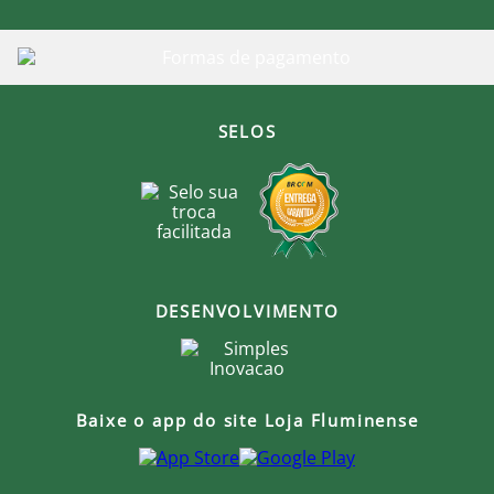
SELOS
DESENVOLVIMENTO
Baixe o app do site Loja Fluminense