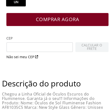
UN
COMPRAR AGORA
CEP
CALCULAR O
FRETE
Não sei meu CEP
Descrição do produto
Chegou a Linha Oficial de Óculos Escuros do
Fluminense. Garanta já o seu!!! Informações do
Produto: Nome: Óculos de Sol Fluminense Fashion
AF81035C5 Marca: New Style Glass Gênero: Unissex