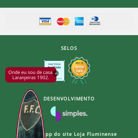
SELOS
Onde eu sou de casa.
×
Laranjeiras 1902.
DESENVOLVIMENTO
Baixe o app do site Loja Fluminense