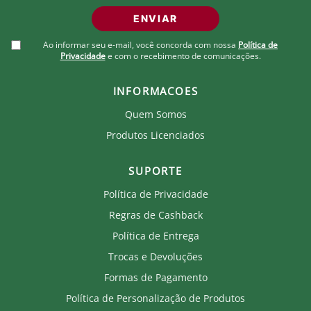
ENVIAR
Ao informar seu e-mail, você concorda com nossa
Política de
Privacidade
e com o recebimento de comunicações.
INFORMACOES
Quem Somos
Produtos Licenciados
SUPORTE
Política de Privacidade
Regras de Cashback
Política de Entrega
Trocas e Devoluções
Formas de Pagamento
Política de Personalização de Produtos