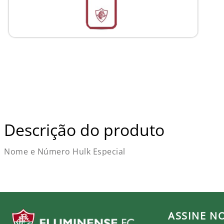
Descrição do produto
Nome e Número Hulk Especial
ASSINE N