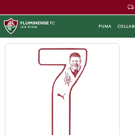
PUMA
COLLAB
Buscar