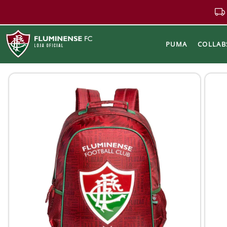
PUMA
COLLAB
Buscar