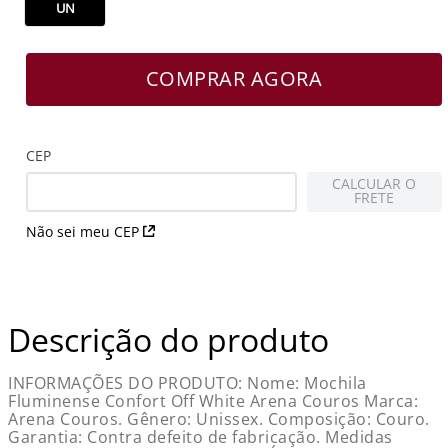
UN
COMPRAR AGORA
CEP
CALCULAR O
FRETE
Não sei meu CEP
Descrição do produto
INFORMAÇÕES DO PRODUTO: Nome: Mochila
Fluminense Confort Off White Arena Couros Marca:
Arena Couros. Gênero: Unissex. Composição: Couro.
Garantia: Contra defeito de fabricação. Medidas