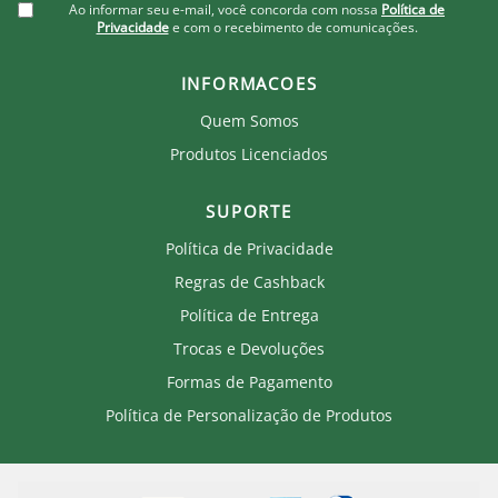
Ao informar seu e-mail, você concorda com nossa
Política de
Privacidade
e com o recebimento de comunicações.
INFORMACOES
Quem Somos
Produtos Licenciados
SUPORTE
Política de Privacidade
Regras de Cashback
Política de Entrega
Trocas e Devoluções
Formas de Pagamento
Política de Personalização de Produtos