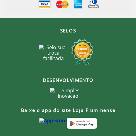
SELOS
DESENVOLVIMENTO
Baixe o app do site Loja Fluminense