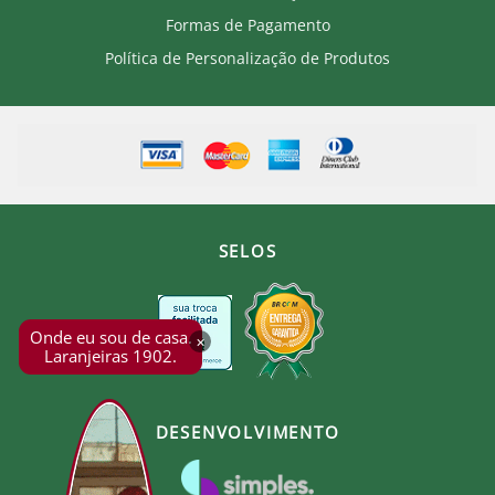
Formas de Pagamento
Política de Personalização de Produtos
SELOS
Onde eu sou de casa.
×
Laranjeiras 1902.
DESENVOLVIMENTO