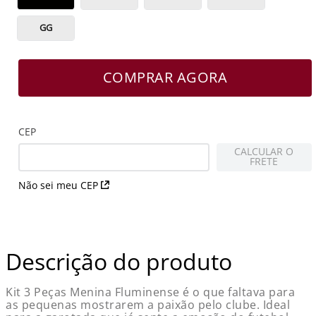
GG
COMPRAR AGORA
CEP
CALCULAR O
FRETE
Não sei meu CEP
Descrição do produto
Kit 3 Peças Menina Fluminense é o que faltava para
as pequenas mostrarem a paixão pelo clube. Ideal