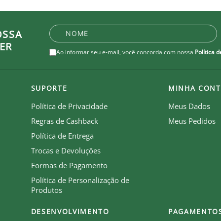
OSSA
ER
Ao informar seu e-mail, você concorda com nossa
Política 
SUPORTE
MINHA CONT
Política de Privacidade
Meus Dados
Regras de Cashback
Meus Pedidos
Política de Entrega
Trocas e Devoluções
Formas de Pagamento
Política de Personalização de
Produtos
DESENVOLVIMENTO
PAGAMENTO