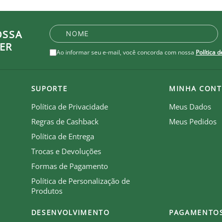
OSSA
ER
Ao informar seu e-mail, você concorda com nossa
Política 
SUPORTE
MINHA CONT
Política de Privacidade
Meus Dados
Regras de Cashback
Meus Pedidos
Política de Entrega
Trocas e Devoluções
Formas de Pagamento
Política de Personalização de
Produtos
DESENVOLVIMENTO
PAGAMENTO