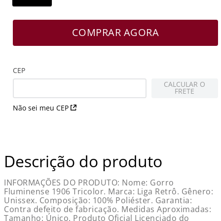
COMPRAR AGORA
CEP
CALCULAR O
FRETE
Não sei meu CEP
Descrição do produto
INFORMAÇÕES DO PRODUTO: Nome: Gorro
Fluminense 1906 Tricolor. Marca: Liga Retrô. Gênero:
Unissex. Composição: 100% Poliéster. Garantia:
Contra defeito de fabricação. Medidas Aproximadas:
Tamanho: Único. Produto Oficial Licenciado do