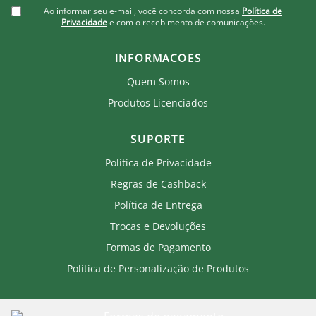
Ao informar seu e-mail, você concorda com nossa
Política de
Privacidade
e com o recebimento de comunicações.
INFORMACOES
Quem Somos
Produtos Licenciados
SUPORTE
Política de Privacidade
Regras de Cashback
Política de Entrega
Trocas e Devoluções
Formas de Pagamento
Política de Personalização de Produtos