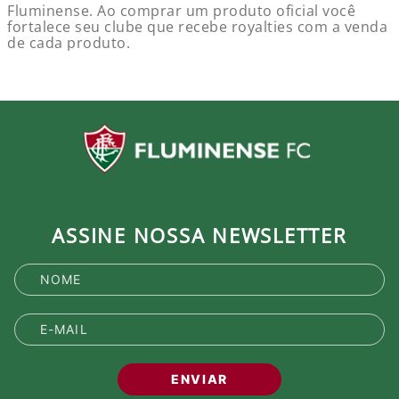
Fluminense. Ao comprar um produto oficial você
fortalece seu clube que recebe royalties com a venda
de cada produto.
ASSINE NOSSA NEWSLETTER
ENVIAR