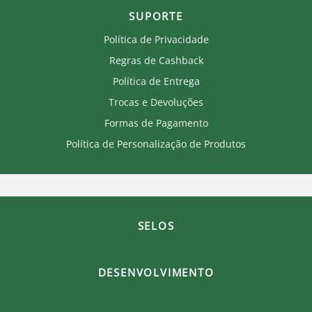
SUPORTE
Política de Privacidade
Regras de Cashback
Política de Entrega
Trocas e Devoluções
Formas de Pagamento
Política de Personalização de Produtos
SELOS
DESENVOLVIMENTO