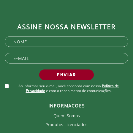
ASSINE NOSSA NEWSLETTER
ENVIAR
Ao informar seu e-mail, você concorda com nossa
Política de
Privacidade
e com o recebimento de comunicações.
INFORMACOES
Quem Somos
Produtos Licenciados