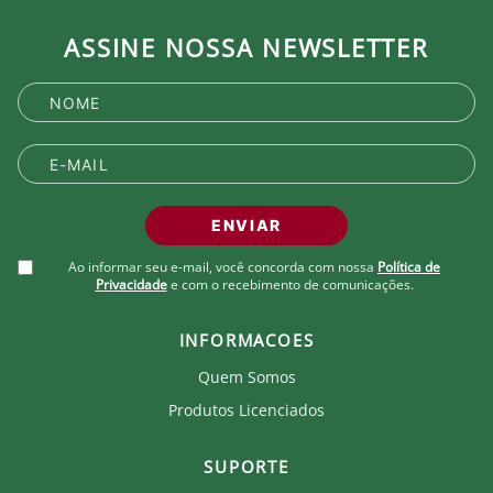
ASSINE NOSSA NEWSLETTER
ENVIAR
Ao informar seu e-mail, você concorda com nossa
Política de
Privacidade
e com o recebimento de comunicações.
INFORMACOES
Quem Somos
Produtos Licenciados
SUPORTE