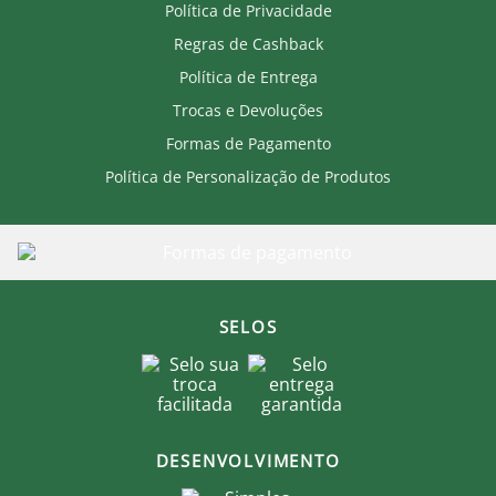
Política de Privacidade
Regras de Cashback
Política de Entrega
Trocas e Devoluções
Formas de Pagamento
Política de Personalização de Produtos
SELOS
DESENVOLVIMENTO