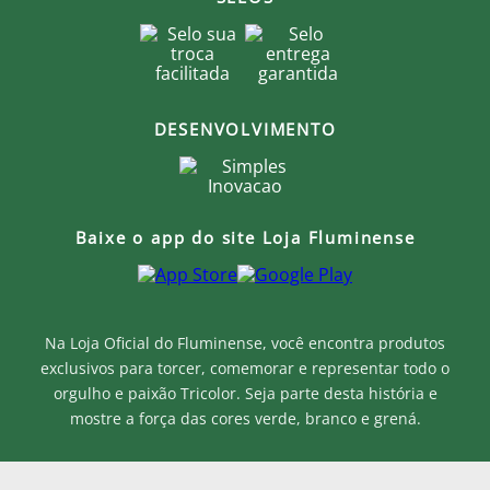
DESENVOLVIMENTO
Baixe o app do site Loja Fluminense
Na Loja Oficial do Fluminense, você encontra produtos
exclusivos para torcer, comemorar e representar todo o
orgulho e paixão Tricolor. Seja parte desta história e
mostre a força das cores verde, branco e grená.