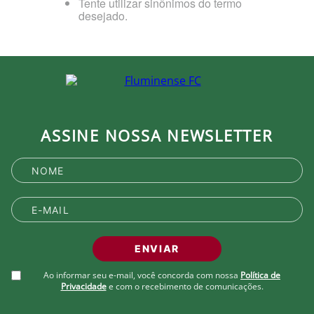
Tente utilizar sinônimos do termo
desejado.
ASSINE NOSSA NEWSLETTER
ENVIAR
Ao informar seu e-mail, você concorda com nossa
Política de
Privacidade
e com o recebimento de comunicações.