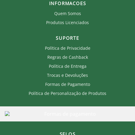
INFORMACOES
Quem Somos
Produtos Licenciados
SUPORTE
Política de Privacidade
Regras de Cashback
Política de Entrega
Trocas e Devoluções
Formas de Pagamento
Política de Personalização de Produtos
SELOS