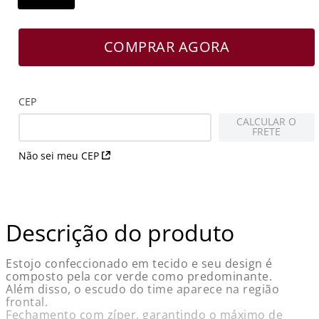
COMPRAR AGORA
CEP
CALCULAR O
FRETE
Não sei meu CEP
Descrição do produto
Estojo confeccionado em tecido e seu design é
composto pela cor verde como predominante.
Além disso, o escudo do time aparece na região
frontal.
Fechamento com zíper, garantindo o máximo de