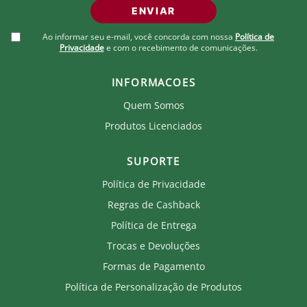
ENVIAR
Ao informar seu e-mail, você concorda com nossa
Política de
Privacidade
e com o recebimento de comunicações.
INFORMACOES
Quem Somos
Produtos Licenciados
SUPORTE
Política de Privacidade
Regras de Cashback
Política de Entrega
Trocas e Devoluções
Formas de Pagamento
Política de Personalização de Produtos