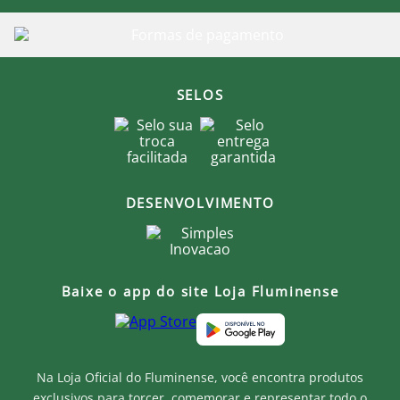
SELOS
DESENVOLVIMENTO
Baixe o app do site Loja Fluminense
Na Loja Oficial do Fluminense, você encontra produtos
exclusivos para torcer, comemorar e representar todo o