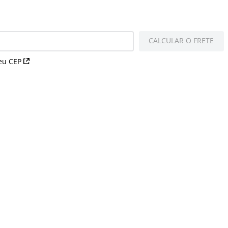
CALCULAR O FRETE
eu CEP