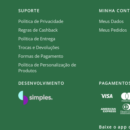
SUPORTE
MINHA CONT
Política de Privacidade
Meus Dados
Regras de Cashback
Meus Pedidos
Política de Entrega
Trocas e Devoluções
Formas de Pagamento
Política de Personalização de
Produtos
DESENVOLVIMENTO
PAGAMENTO
Baixe o app 