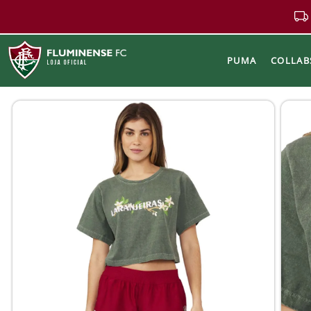
PUMA
COLLAB
Buscar